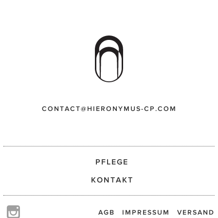
CONTACT@HIERONYMUS-CP.COM
PFLEGE
KONTAKT
AGB
IMPRESSUM
VERSAND