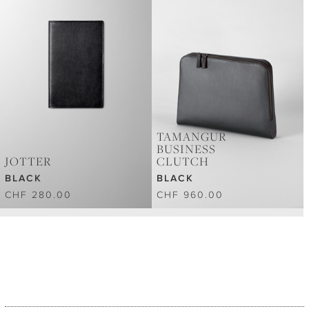
TAMANGUR
BUSINESS
JOTTER
CLUTCH
BLACK
BLACK
CHF 280.00
CHF 960.00