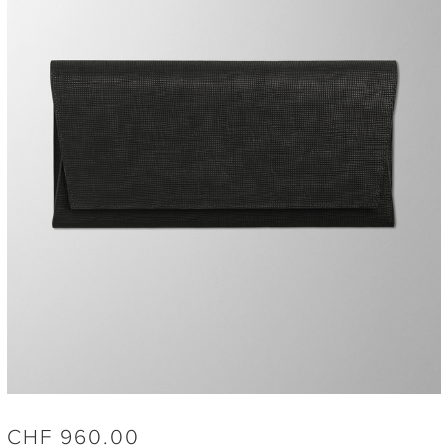
CHF
960.00