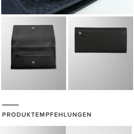
PRODUKTEMPFEHLUNGEN