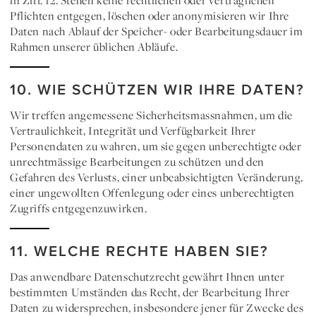
in Ziff. 12. Stehen keine rechtlichen oder vertraglichen
Pflichten entgegen, löschen oder anonymisieren wir Ihre
Daten nach Ablauf der Speicher- oder Bearbeitungsdauer im
Rahmen unserer üblichen Abläufe.
10. WIE SCHÜTZEN WIR IHRE DATEN?
Wir treffen angemessene Sicherheitsmassnahmen, um die
Vertraulichkeit, Integrität und Verfügbarkeit Ihrer
Personendaten zu wahren, um sie gegen unberechtigte oder
unrechtmässige Bearbeitungen zu schützen und den
Gefahren des Verlusts, einer unbeabsichtigten Veränderung,
einer ungewollten Offenlegung oder eines unberechtigten
Zugriffs entgegenzuwirken.
11. WELCHE RECHTE HABEN SIE?
Das anwendbare Datenschutzrecht gewährt Ihnen unter
bestimmten Umständen das Recht, der Bearbeitung Ihrer
Daten zu widersprechen, insbesondere jener für Zwecke des