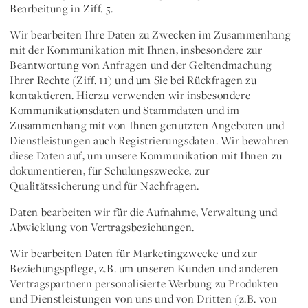
Bearbeitung in Ziff. 5.
Wir bearbeiten Ihre Daten zu Zwecken im Zusammenhang
mit der
Kommunikation mit Ihnen
, insbesondere zur
Beantwortung von Anfragen und der Geltendmachung
Ihrer Rechte (Ziff. 11) und um Sie bei Rückfragen zu
kontaktieren. Hierzu verwenden wir insbesondere
Kommunikationsdaten und Stammdaten und im
Zusammenhang mit von Ihnen genutzten Angeboten und
Dienstleistungen auch Registrierungsdaten. Wir bewahren
diese Daten auf, um unsere Kommunikation mit Ihnen zu
dokumentieren, für Schulungszwecke, zur
Qualitätssicherung und für Nachfragen.
Daten bearbeiten wir für die Aufnahme, Verwaltung und
Abwicklung von
Vertragsbeziehungen
.
Wir bearbeiten Daten für
Marketingzwecke
und zur
Beziehungspflege
, z.B. um unseren Kunden und anderen
Vertragspartnern personalisierte Werbung zu Produkten
und Dienstleistungen von uns und von Dritten (z.B. von