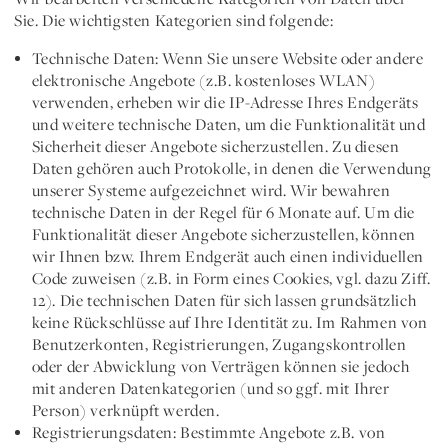
Sie. Die wichtigsten Kategorien sind folgende:
Technische Daten:
Wenn Sie unsere Website oder andere
elektronische Angebote (z.B. kostenloses WLAN)
verwenden, erheben wir die IP-Adresse Ihres Endgeräts
und weitere technische Daten, um die Funktionalität und
Sicherheit dieser Angebote sicherzustellen. Zu diesen
Daten gehören auch Protokolle, in denen die Verwendung
unserer Systeme aufgezeichnet wird. Wir bewahren
technische Daten in der Regel für 6 Monate auf. Um die
Funktionalität dieser Angebote sicherzustellen, können
wir Ihnen bzw. Ihrem Endgerät auch einen individuellen
Code zuweisen (z.B. in Form eines Cookies, vgl. dazu Ziff.
12). Die technischen Daten für sich lassen grundsätzlich
keine Rückschlüsse auf Ihre Identität zu. Im Rahmen von
Benutzerkonten, Registrierungen, Zugangskontrollen
oder der Abwicklung von Verträgen können sie jedoch
mit anderen Datenkategorien (und so ggf. mit Ihrer
Person) verknüpft werden.
Registrierungsdaten:
Bestimmte Angebote z.B. von