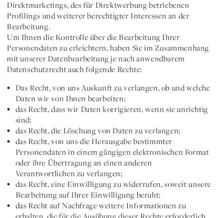
Direktmarketings, des für Direktwerbung betriebenen
Profilings und weiterer berechtigter Interessen an der
Bearbeitung.
Um Ihnen die Kontrolle über die Bearbeitung Ihrer
Personendaten zu erleichtern, haben Sie im Zusammenhang
mit unserer Datenbearbeitung je nach anwendbarem
Datenschutzrecht auch folgende Rechte:
Das Recht, von uns Auskunft zu verlangen, ob und welche
Daten wir von Ihnen bearbeiten;
das Recht, dass wir Daten korrigieren, wenn sie unrichtig
sind;
das Recht, die Löschung von Daten zu verlangen;
das Recht, von uns die Herausgabe bestimmter
Personendaten in einem gängigen elektronischen Format
oder ihre Übertragung an einen anderen
Verantwortlichen zu verlangen;
das Recht, eine Einwilligung zu widerrufen, soweit unsere
Bearbeitung auf Ihrer Einwilligung beruht;
das Recht auf Nachfrage weitere Informationen zu
erhalten, die für die Ausübung dieser Rechte erforderlich