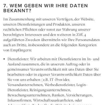
7. WEM GEBEN WIR IHRE DATEN
BEKANNT?
Im Zusammenhang mit unseren Verträgen, der Website,
unseren Dienstleistungen und Produkten, unseren
rechtlichen Pflichten oder sonst zur Wahrung unserer
berechtigten Interessen und den weiteren in Ziff. 4
aufgeführten Zwecken übermitteln wir Ihre Personendaten
auch an Dritte, insbesondere an die folgenden Kategorien
von Empfängern:
Dienstleister: Wir arbeiten mit Dienstleistern im In- und
Ausland zusammen, die in unserem Auftrag oder in
gemeinsamer Verantwortlichkeit mit uns Daten über Sie
bearbeiten oder in eigener Verantwortlichkeit Daten über
Sie von uns erhalten (z.B. IT-Provider,
Versandunternehmen, Werbedienstleister, Login-
Dienstleister, Reinigungsunternehmen,
Bewachungsunternehmen, Banken, Versicherungen,
Inkassofirmen, Wirtschaftsauskunfteien, oder