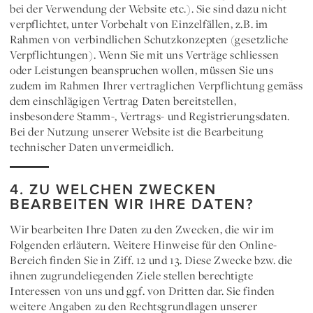
bei der Verwendung der Website etc.). Sie sind dazu nicht
verpflichtet, unter Vorbehalt von Einzelfällen, z.B. im
Rahmen von verbindlichen Schutzkonzepten (gesetzliche
Verpflichtungen). Wenn Sie mit uns Verträge schliessen
oder Leistungen beanspruchen wollen, müssen Sie uns
zudem im Rahmen Ihrer vertraglichen Verpflichtung gemäss
dem einschlägigen Vertrag Daten bereitstellen,
insbesondere Stamm-, Vertrags- und Registrierungsdaten.
Bei der Nutzung unserer Website ist die Bearbeitung
technischer Daten unvermeidlich.
4. ZU WELCHEN ZWECKEN
BEARBEITEN WIR IHRE DATEN?
Wir bearbeiten Ihre Daten zu den Zwecken, die wir im
Folgenden erläutern. Weitere Hinweise für den Online-
Bereich finden Sie in Ziff. 12 und 13. Diese Zwecke bzw. die
ihnen zugrundeliegenden Ziele stellen berechtigte
Interessen von uns und ggf. von Dritten dar. Sie finden
weitere Angaben zu den Rechtsgrundlagen unserer