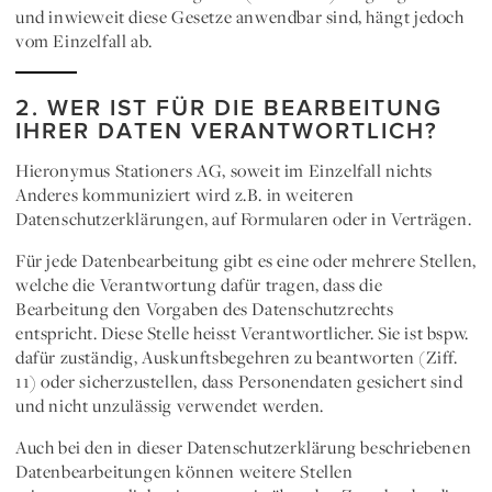
und inwieweit diese Gesetze anwendbar sind, hängt jedoch
vom Einzelfall ab.
2. WER IST FÜR DIE BEARBEITUNG
IHRER DATEN VERANTWORTLICH?
Hieronymus Stationers AG
, soweit im Einzelfall nichts
Anderes kommuniziert wird z.B. in weiteren
Datenschutzerklärungen, auf Formularen oder in Verträgen.
Für jede Datenbearbeitung gibt es eine oder mehrere Stellen,
welche die Verantwortung dafür tragen, dass die
Bearbeitung den Vorgaben des Datenschutzrechts
entspricht. Diese Stelle heisst
Verantwortlicher
. Sie ist bspw.
dafür zuständig, Auskunftsbegehren zu beantworten (Ziff.
11) oder sicherzustellen, dass Personendaten gesichert sind
und nicht unzulässig verwendet werden.
Auch bei den in dieser Datenschutzerklärung beschriebenen
Datenbearbeitungen können
weitere Stellen