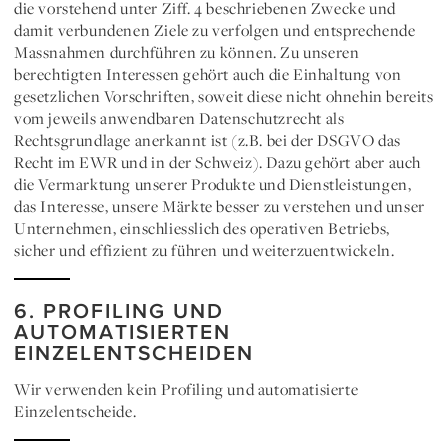
die vorstehend unter Ziff. 4 beschriebenen Zwecke und
damit verbundenen Ziele zu verfolgen und entsprechende
Massnahmen durchführen zu können. Zu unseren
berechtigten Interessen gehört auch die Einhaltung von
gesetzlichen Vorschriften
, soweit diese nicht ohnehin bereits
vom jeweils anwendbaren Datenschutzrecht als
Rechtsgrundlage anerkannt ist (z.B. bei der DSGVO das
Recht im EWR und in der Schweiz). Dazu gehört aber auch
die Vermarktung unserer Produkte und Dienstleistungen,
das Interesse, unsere Märkte besser zu verstehen und unser
Unternehmen, einschliesslich des operativen Betriebs,
sicher und effizient zu führen und weiterzuentwickeln.
6. PROFILING UND
AUTOMATISIERTEN
EINZELENTSCHEIDEN
Wir verwenden kein Profiling und automatisierte
Einzelentscheide.