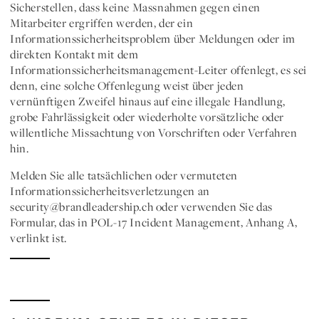
Sicherstellen, dass keine Massnahmen gegen einen
Mitarbeiter ergriffen werden, der ein
Informationssicherheitsproblem über Meldungen oder im
direkten Kontakt mit dem
Informationssicherheitsmanagement-Leiter offenlegt, es sei
denn, eine solche Offenlegung weist über jeden
vernünftigen Zweifel hinaus auf eine illegale Handlung,
grobe Fahrlässigkeit oder wiederholte vorsätzliche oder
willentliche Missachtung von Vorschriften oder Verfahren
hin.
Melden Sie alle tatsächlichen oder vermuteten
Informationssicherheitsverletzungen an
security@brandleadership.ch oder verwenden Sie das
Formular, das in POL-17 Incident Management, Anhang A,
verlinkt ist.