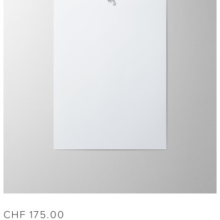
CHF
175.00