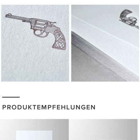
PRODUKTEMPFEHLUNGEN