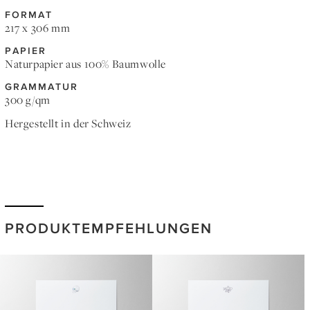
FORMAT
217 x 306 mm
PAPIER
Naturpapier aus 100% Baumwolle
GRAMMATUR
300 g/qm
Hergestellt in der Schweiz
PRODUKTEMPFEHLUNGEN