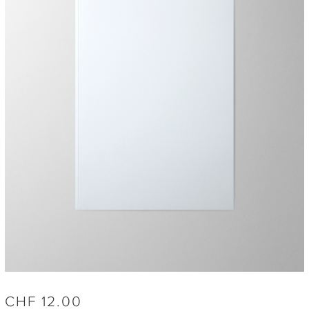
CHF
12.00