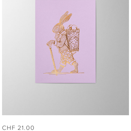
CHF
21.00