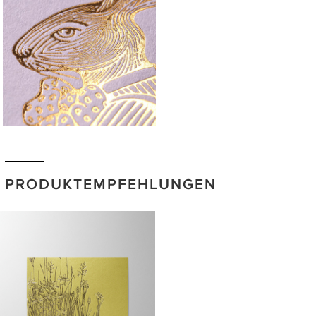
PRODUKTEMPFEHLUNGEN