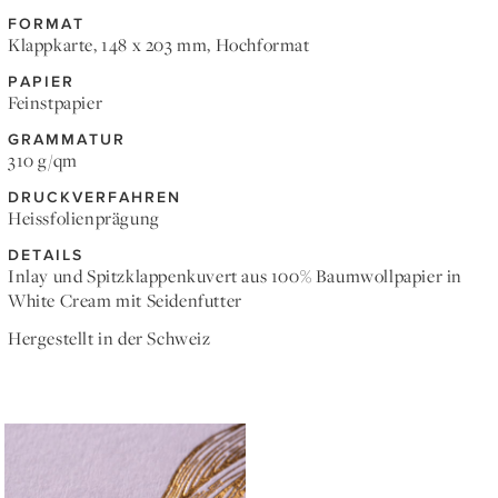
FORMAT
Klappkarte, 148 x 203 mm, Hochformat
PAPIER
Feinstpapier
GRAMMATUR
310 g/qm
DRUCKVERFAHREN
Heissfolienprägung
DETAILS
Inlay und Spitzklappenkuvert aus 100% Baumwollpapier in
White Cream mit Seidenfutter
Hergestellt in der Schweiz