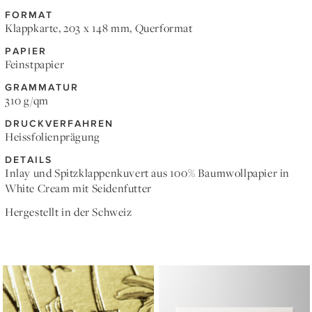
FORMAT
Klappkarte, 203 x 148 mm, Querformat
PAPIER
Feinstpapier
GRAMMATUR
310 g/qm
DRUCKVERFAHREN
Heissfolienprägung
DETAILS
Inlay und Spitzklappenkuvert aus 100% Baumwollpapier in
White Cream mit Seidenfutter
Hergestellt in der Schweiz