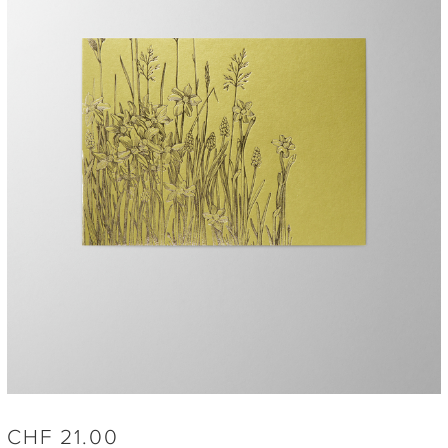
CHF
21.00