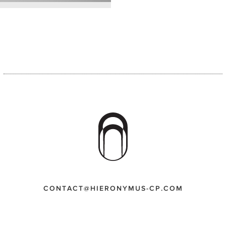
CONTACT@HIERONYMUS-CP.COM