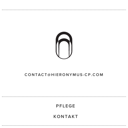
CONTACT@HIERONYMUS-CP.COM
PFLEGE
KONTAKT