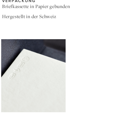
VERPACKUNG
Briefkassette in Papier gebunden
Hergestellt in der Schweiz