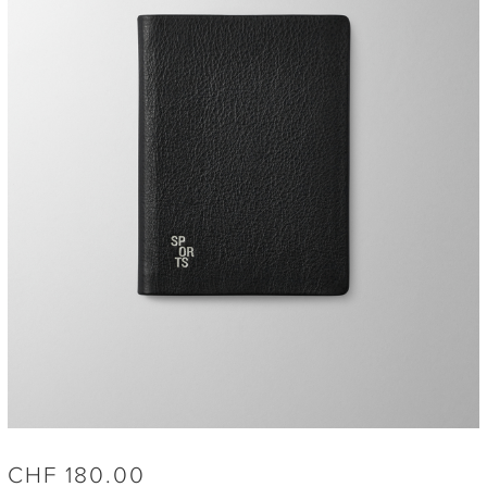
CHF
180.00