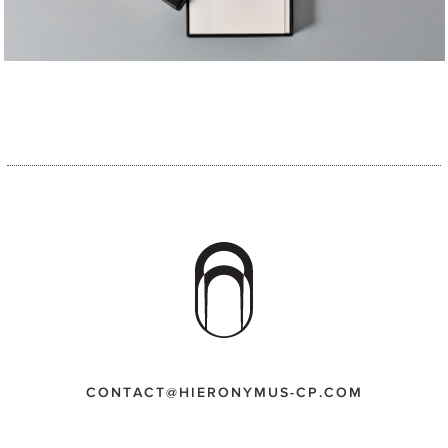
CONTACT@HIERONYMUS-CP.COM