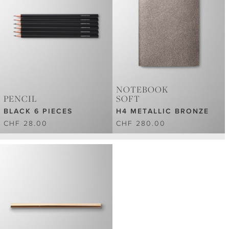
NOTEBOOK
PENCIL
SOFT
BLACK 6 PIECES
H4 METALLIC BRONZE
CHF 28.00
CHF 280.00