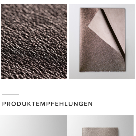
PRODUKTEMPFEHLUNGEN