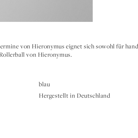
lermine von Hieronymus eignet sich sowohl für hand
 Rollerball von Hieronymus.
blau
Hergestellt in Deutschland