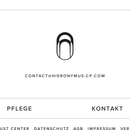
CONTACT@HIERONYMUS-CP.COM
PFLEGE
KONTAKT
UST CENTER
DATENSCHUTZ
AGB
IMPRESSUM
VER