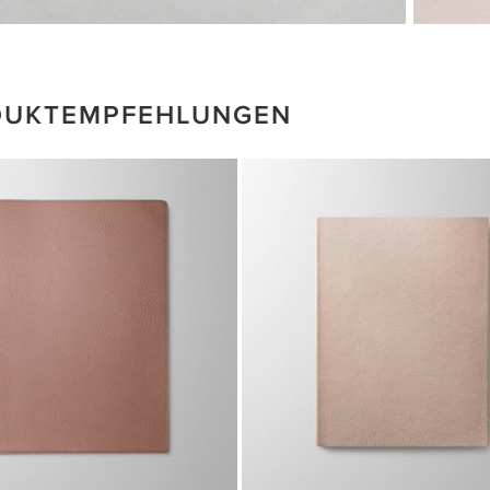
DUKTEMPFEHLUNGEN