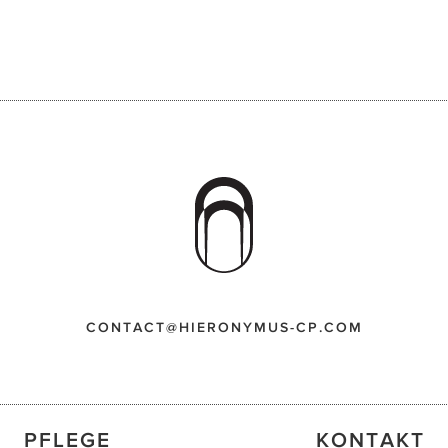
CONTACT@HIERONYMUS-CP.COM
PFLEGE
KONTAKT