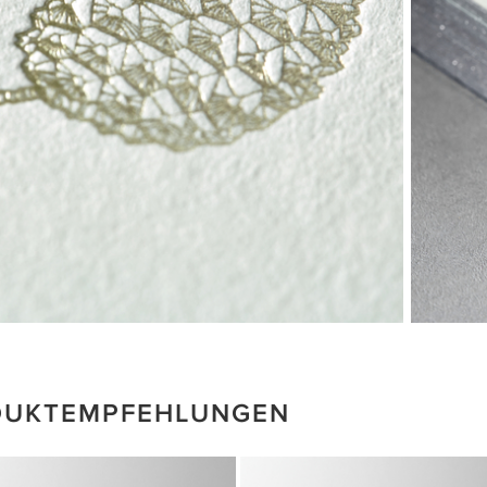
DUKTEMPFEHLUNGEN