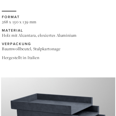
FORMAT
268 x 150 x 139 mm
MATERIAL
Holz mit Alcantara, eloxiertes Aluminium
VERPACKUNG
Baumwollbeutel, Stulpkartonage
Hergestellt in Italien