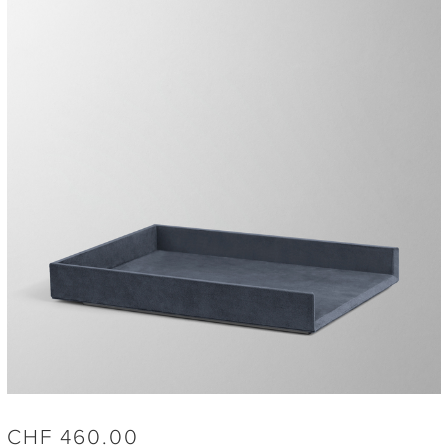
CHF
460.00