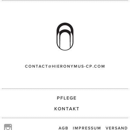
CONTACT@HIERONYMUS-CP.COM
PFLEGE
KONTAKT
AGB
IMPRESSUM
VERSAND