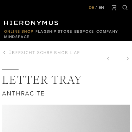
DE
EN
ONLINE SHOP
FLAGSHIP STORE
BESPOKE
COMPANY
MINDSPACE
ÜBERSICHT
SCHREIBMOBILIAR
LETTER TRAY
ANTHRACITE