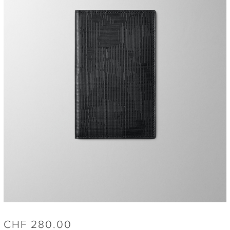
CHF
280.00