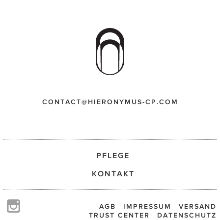
CONTACT@HIERONYMUS-CP.COM
PFLEGE
KONTAKT
AGB
IMPRESSUM
VERSAND
TRUST CENTER
DATENSCHUTZ