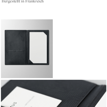
Hergestellt in Frankreich