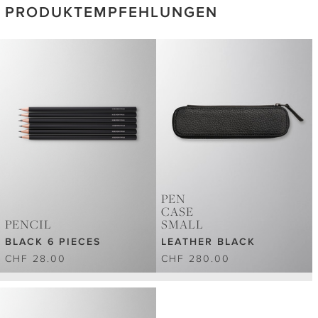
PRODUKTEMPFEHLUNGEN
PEN
CASE
PENCIL
SMALL
BLACK 6 PIECES
LEATHER BLACK
CHF 28.00
CHF 280.00