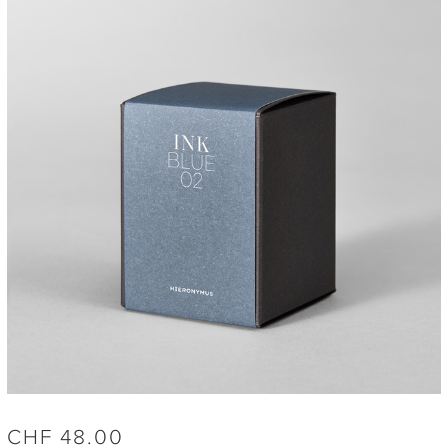
CHF
48.00