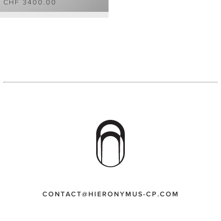
CHF 3400.00
CONTACT@HIERONYMUS-CP.COM