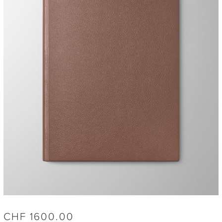
CHF
1600.00