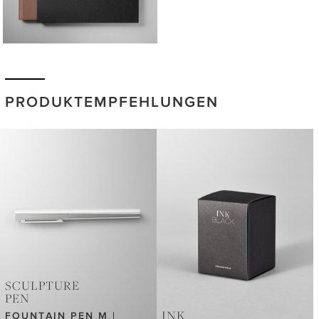
PRODUKTEMPFEHLUNGEN
SCULPTURE
PEN
INK
FOUNTAIN PEN M |