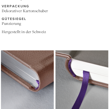
VERPACKUNG
Dekorativer Kartonschuber
GÜTESIEGEL
Punzierung
Hergestellt in der Schweiz