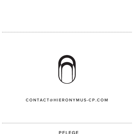
CONTACT@HIERONYMUS-CP.COM
PFLEGE