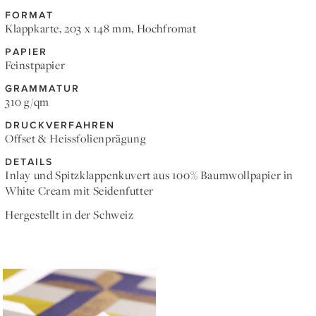
FORMAT
Klappkarte, 203 x 148 mm, Hochfromat
PAPIER
Feinstpapier
GRAMMATUR
310 g/qm
DRUCKVERFAHREN
Offset & Heissfolienprägung
DETAILS
Inlay und Spitzklappenkuvert aus 100% Baumwollpapier in
White Cream mit Seidenfutter
Hergestellt in der Schweiz