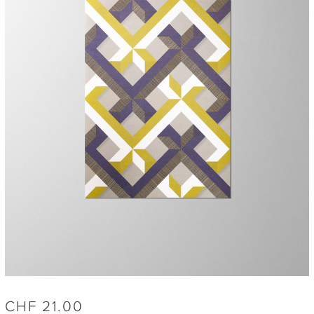
CHF
21.00