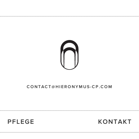
CONTACT@HIERONYMUS-CP.COM
PFLEGE
KONTAKT