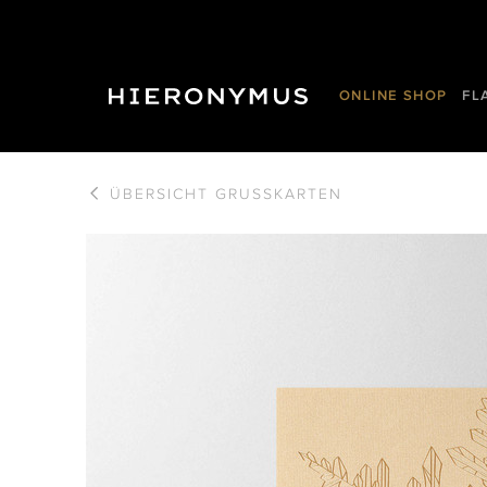
ONLINE SHOP
FL
ÜBERSICHT
GRUSSKARTEN