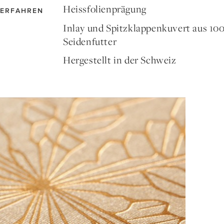
Heissfolienprägung
ERFAHREN
Inlay und Spitzklappenkuvert aus 1
Seidenfutter
Hergestellt in der Schweiz