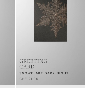
GREETING
CARD
R
SNOWFLAKE DARK NIGHT
CHF 21.00