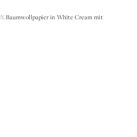
00% Baumwollpapier in White Cream mit