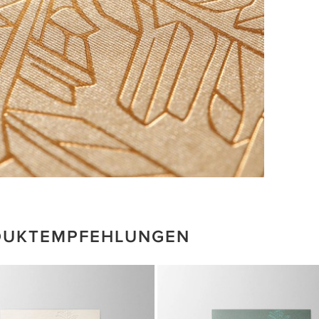
DUKTEMPFEHLUNGEN