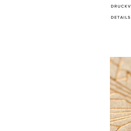
DRUCKV
DETAILS