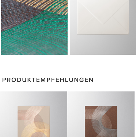
PRODUKTEMPFEHLUNGEN