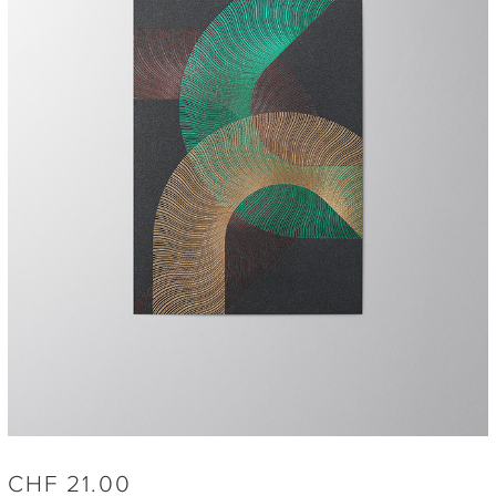
CHF
21.00