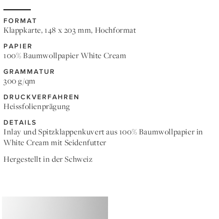
FORMAT
Klappkarte, 148 x 203 mm, Hochformat
PAPIER
100% Baumwollpapier White Cream
GRAMMATUR
300 g/qm
DRUCKVERFAHREN
Heissfolienprägung
DETAILS
Inlay und Spitzklappenkuvert aus 100% Baumwollpapier in
White Cream mit Seidenfutter
Hergestellt in der Schweiz