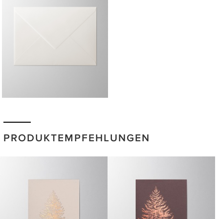
PRODUKTEMPFEHLUNGEN