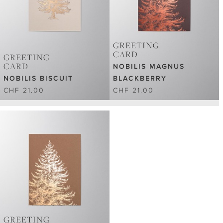
GREETING
CARD
GREETING
CARD
NOBILIS MAGNUS
NOBILIS BISCUIT
BLACKBERRY
CHF 21.00
CHF 21.00
GREETING