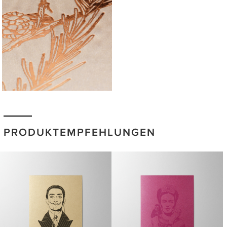
PRODUKTEMPFEHLUNGEN