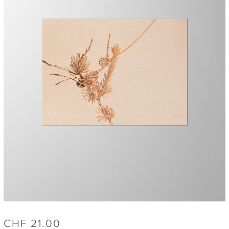
CHF
21.00