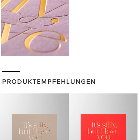
PRODUKTEMPFEHLUNGEN