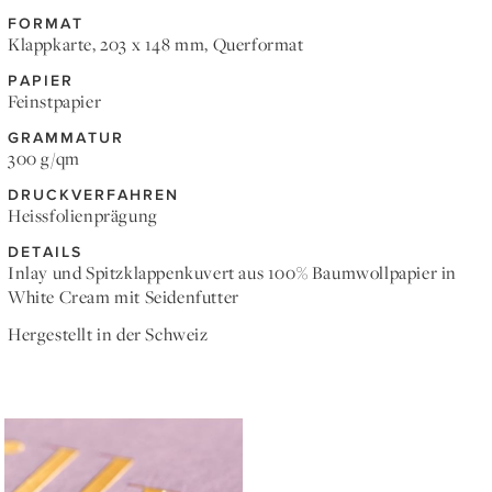
FORMAT
Klappkarte, 203 x 148 mm, Querformat
PAPIER
Feinstpapier
GRAMMATUR
300 g/qm
DRUCKVERFAHREN
Heissfolienprägung
DETAILS
Inlay und Spitzklappenkuvert aus 100% Baumwollpapier in
White Cream mit Seidenfutter
Hergestellt in der Schweiz