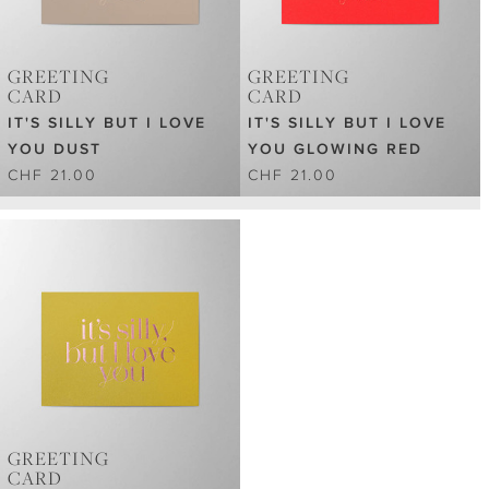
GREETING
GREETING
CARD
CARD
IT'S SILLY BUT I LOVE
IT'S SILLY BUT I LOVE
YOU DUST
YOU GLOWING RED
CHF 21.00
CHF 21.00
GREETING
CARD