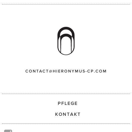
CONTACT@HIERONYMUS-CP.COM
PFLEGE
KONTAKT