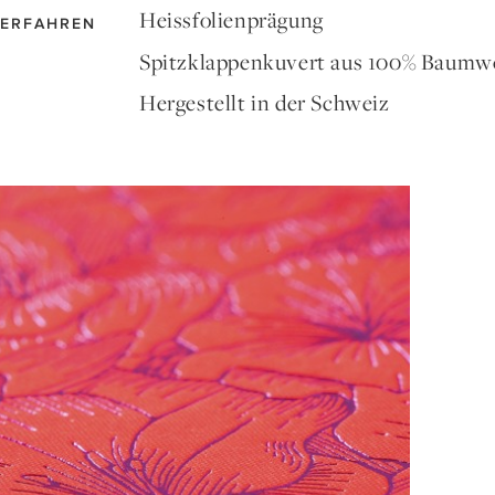
Heissfolienprägung
ERFAHREN
Spitzklappenkuvert aus 100% Baumwo
Hergestellt in der Schweiz