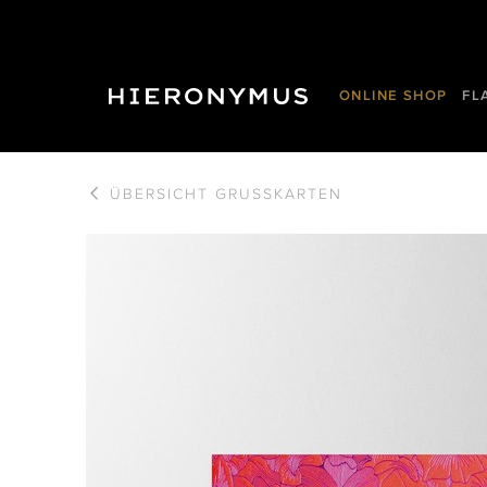
ONLINE SHOP
FL
ÜBERSICHT
GRUSSKARTEN