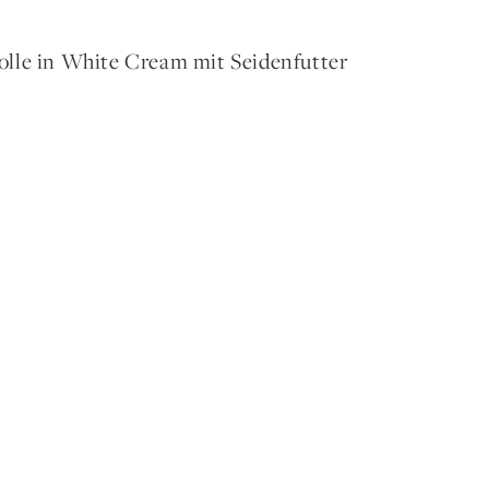
lle in White Cream mit Seidenfutter