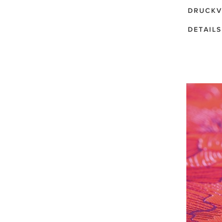
DRUCKV
DETAILS