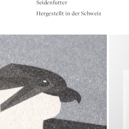
Seidenfutter
Hergestellt in der Schweiz