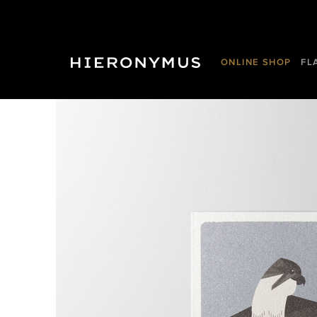
ONLINE SHOP
FL