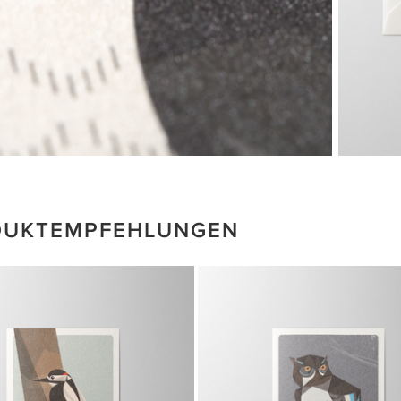
DUKTEMPFEHLUNGEN