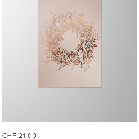
CHF
21.00