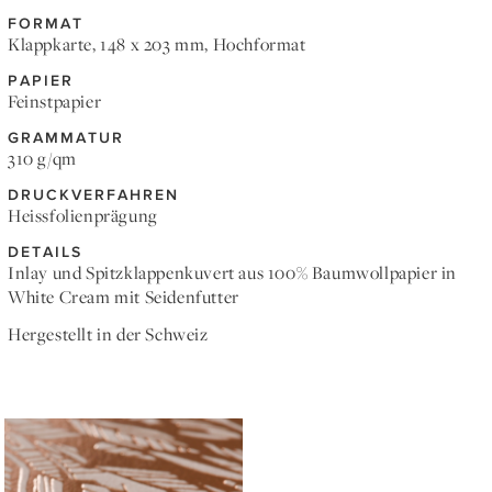
FORMAT
Klappkarte, 148 x 203 mm, Hochformat
PAPIER
Feinstpapier
GRAMMATUR
310 g/qm
DRUCKVERFAHREN
Heissfolienprägung
DETAILS
Inlay und Spitzklappenkuvert aus 100% Baumwollpapier in
White Cream mit Seidenfutter
Hergestellt in der Schweiz