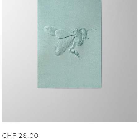
CHF
28.00