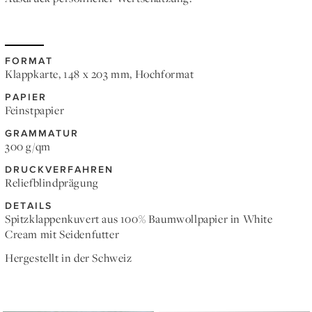
FORMAT
Klappkarte, 148 x 203 mm, Hochformat
PAPIER
Feinstpapier
GRAMMATUR
300 g/qm
DRUCKVERFAHREN
Reliefblindprägung
DETAILS
Spitzklappenkuvert aus 100% Baumwollpapier in White
Cream mit Seidenfutter
Hergestellt in der Schweiz