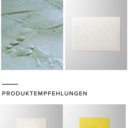
PRODUKTEMPFEHLUNGEN