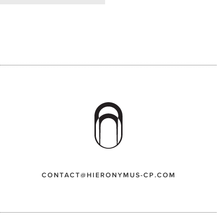
CONTACT@HIERONYMUS-CP.COM