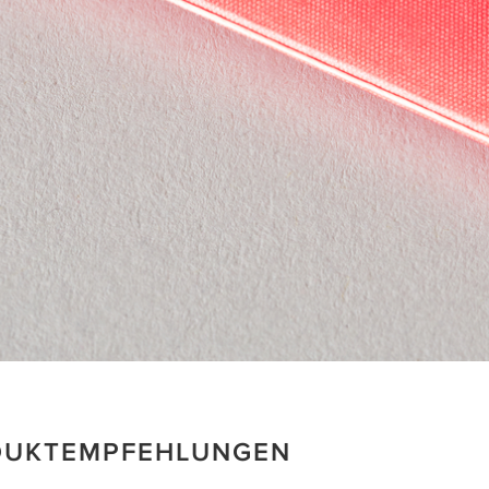
DUKTEMPFEHLUNGEN