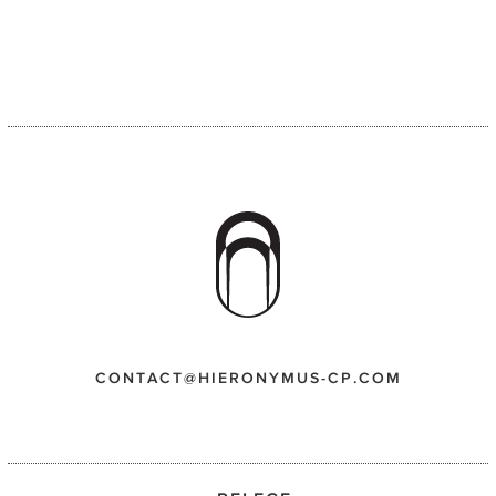
CONTACT@HIERONYMUS-CP.COM