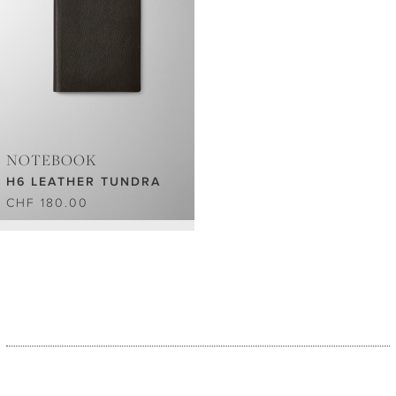
NOTEBOOK
H6 LEATHER TUNDRA
CHF 180.00