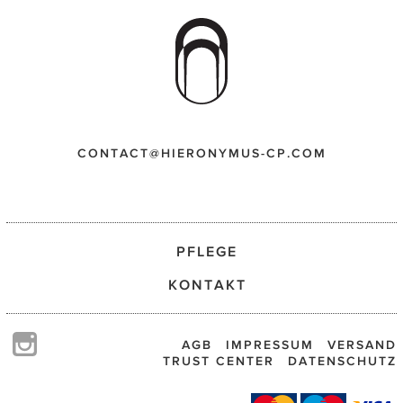
CONTACT@HIERONYMUS-CP.COM
PFLEGE
KONTAKT
AGB
IMPRESSUM
VERSAND
TRUST CENTER
DATENSCHUTZ