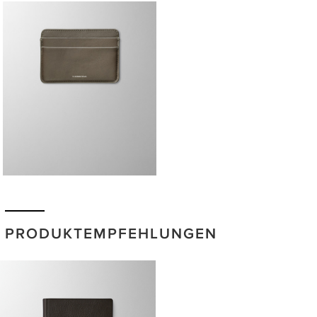
PRODUKTEMPFEHLUNGEN